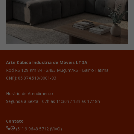
Arte Cúbica Indústria de Móveis LTDA
Rod RS 129 Km 84 - 2463 Muçum/RS - Bairro Fátima
CNPJ: 05.074.518/0001-93
Horário de Atendimento
Segunda a Sexta - 07h as 11:30h / 13h as 17:18h
Contato
(51) 9 9648 5712 (VIVO)