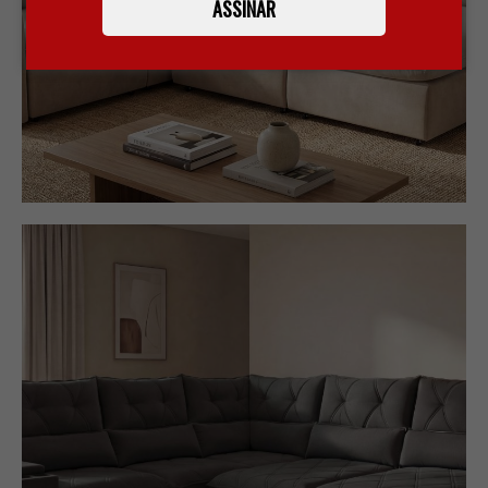
ASSINAR