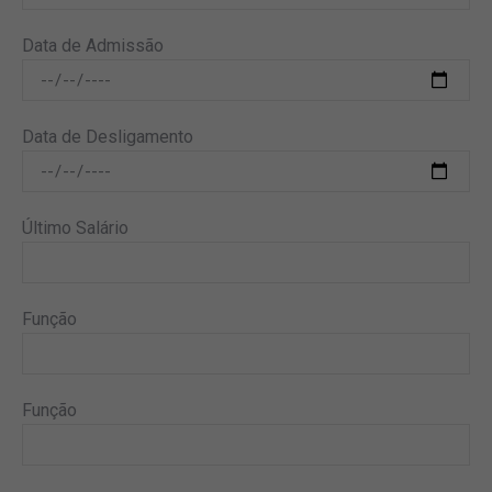
Data de Admissão
Data de Desligamento
Último Salário
Função
Função