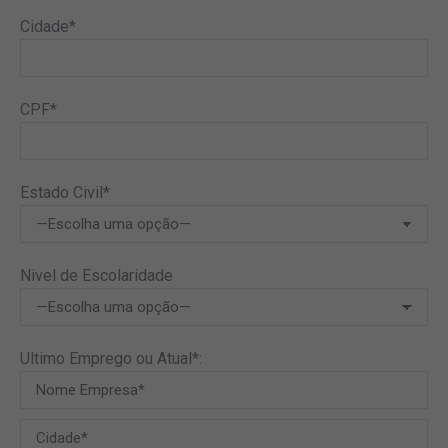
Cidade*
CPF*
Estado Civil*
Nivel de Escolaridade
Ultimo Emprego ou Atual*: