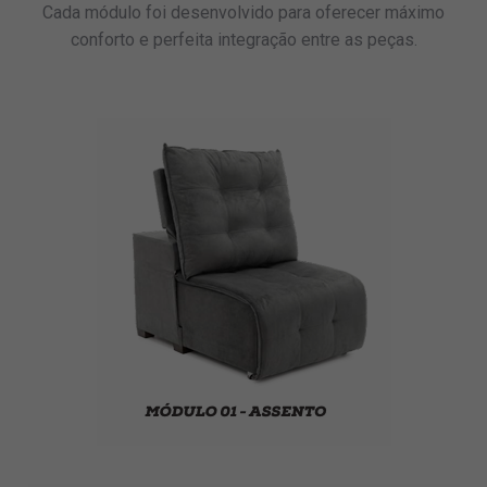
Cada módulo foi desenvolvido para oferecer máximo
conforto e perfeita integração entre as peças.