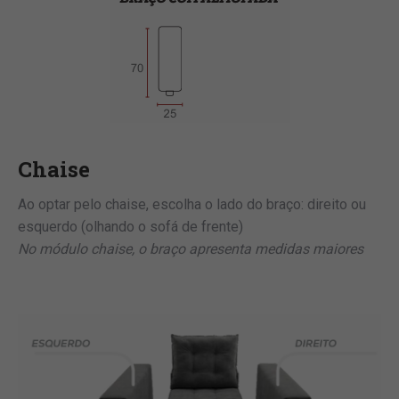
Chaise
Ao optar pelo chaise, escolha o lado do braço: direito ou
esquerdo (olhando o sofá de frente)
No módulo chaise, o braço apresenta medidas maiores