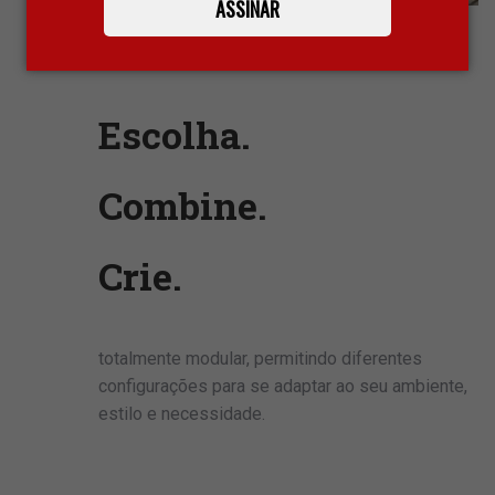
ASSINAR
Escolha.
Combine.
Crie.
totalmente modular, permitindo diferentes
configurações para se adaptar ao seu ambiente,
estilo e necessidade.