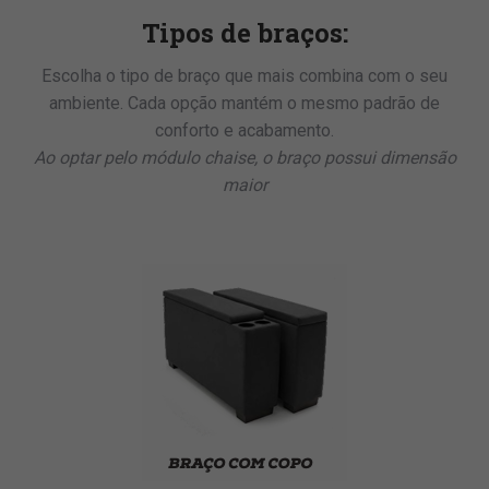
Tipos de braços:
Escolha o tipo de braço que mais combina com o seu
ambiente. Cada opção mantém o mesmo padrão de
conforto e acabamento.
Ao optar pelo módulo chaise, o braço possui dimensão
maior