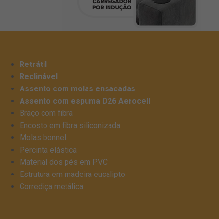
Retrátil
Reclinável
Assento com molas ensacadas
Assento com espuma D26 Aerocell
Braço com fibra
Encosto em fibra siliconizada
Molas bonnel
Percinta elástica
Material dos pés em PVC
Estrutura em madeira eucalipto
Corrediça metálica