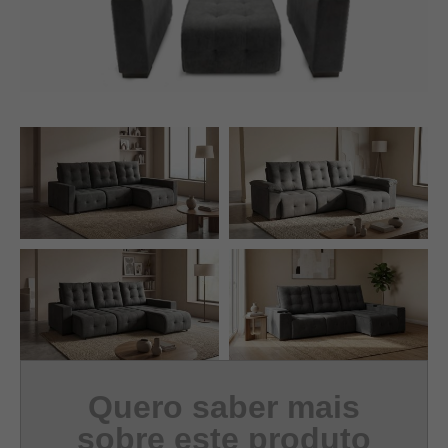
Quero saber mais
sobre este produto