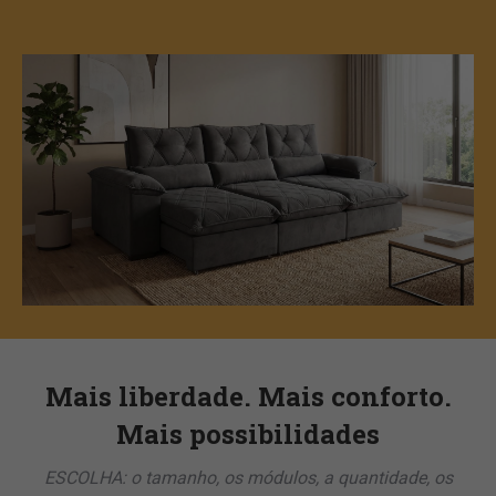
Mais liberdade. Mais conforto.
Mais possibilidades
ESCOLHA: o tamanho, os módulos, a quantidade, os