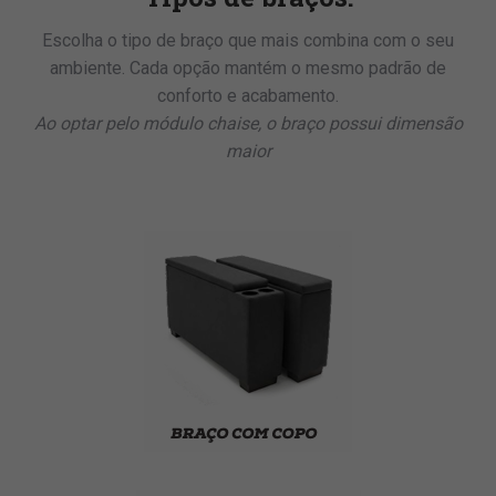
Escolha o tipo de braço que mais combina com o seu
ambiente. Cada opção mantém o mesmo padrão de
conforto e acabamento.
Ao optar pelo módulo chaise, o braço possui dimensão
maior