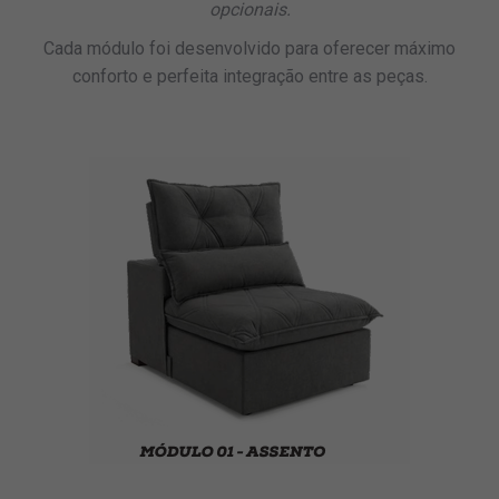
opcionais.
Cada módulo foi desenvolvido para oferecer máximo
conforto e perfeita integração entre as peças.