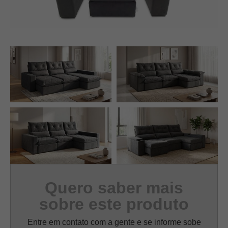
Quero saber mais
sobre este produto
Entre em contato com a gente e se informe sobe