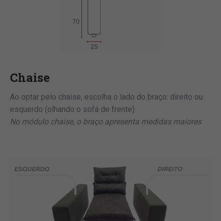
Chaise
Ao optar pelo chaise, escolha o lado do braço: direito ou
esquerdo (olhando o sofá de frente)
No módulo chaise, o braço apresenta medidas maiores