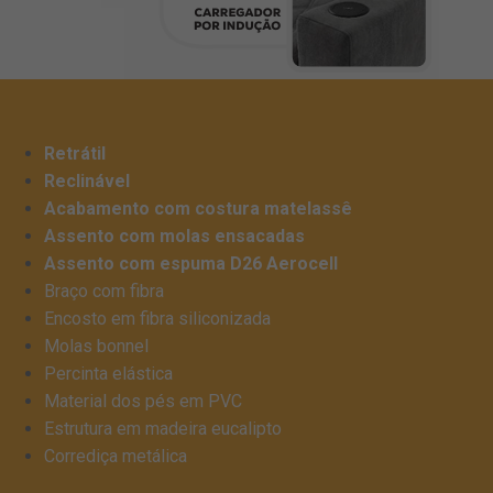
Retrátil
Reclinável
Acabamento com costura matelassê
Assento com molas ensacadas
Assento com espuma D26 Aerocell
Braço com fibra
Encosto em fibra siliconizada
Molas bonnel
Percinta elástica
Material dos pés em PVC
Estrutura em madeira eucalipto
Corrediça metálica