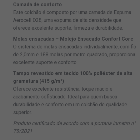
Camada de conforto
Este colchão é composto por uma camada de Espuma
Aerocell D28, uma espuma de alta densidade que
oferece excelente suporte, firmeza e durabilidade.
Molas ensacadas – Molejo Ensacado Confort Core
O sistema de molas ensacadas individualmente, com fio
de 2,0mm e 188 molas por metro quadrado, proporciona
excelente suporte e conforto.
Tampo revestido em tecido 100% poliéster de alta
gramatura (415 g/m²)
Oferece excelente resistência, toque macio e
acabamento sofisticado. Ideal para quem busca
durabilidade e conforto em um colchão de qualidade
superior.
Produto certificado de acordo com a portaria Inmetro n°
75/2021