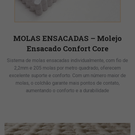
MOLAS ENSACADAS – Molejo
Ensacado Confort Core
Sistema de molas ensacadas individualmente, com fio de
2,2mm e 205 molas por metro quadrado, oferecem
excelente suporte e conforto. Com um número maior de
molas, o colchão garante mais pontos de contato,
aumentando o conforto e a durabilidade