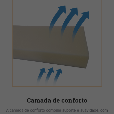
Camada de conforto
A camada de conforto combina suporte e suavidade, com