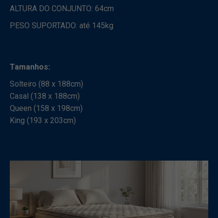
ALTURA DO CONJUNTO: 64cm
PESO SUPORTADO: até 145kg
Tamanhos:
Solteiro (88 x 188cm)
Casal (138 x 188cm)
Queen (158 x 198cm)
King (193 x 203cm)