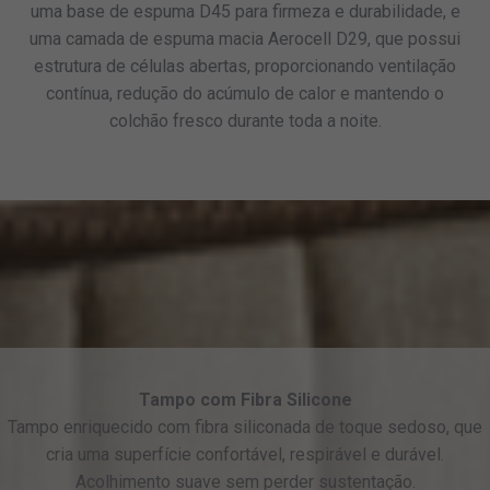
uma base de espuma D45 para firmeza e durabilidade, e
uma camada de espuma macia Aerocell D29, que possui
estrutura de células abertas, proporcionando ventilação
contínua, redução do acúmulo de calor e mantendo o
colchão fresco durante toda a noite.
Tampo com Fibra Silicone
Tampo enriquecido com fibra siliconada de toque sedoso, que
cria uma superfície confortável, respirável e durável.
Acolhimento suave sem perder sustentação.