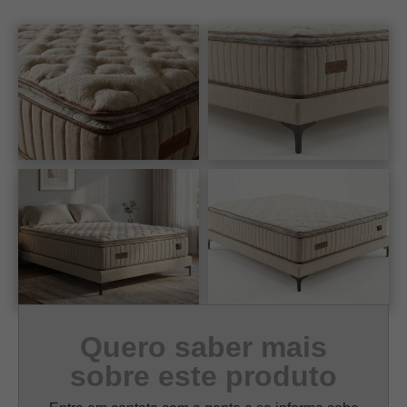
Quero saber mais
sobre este produto