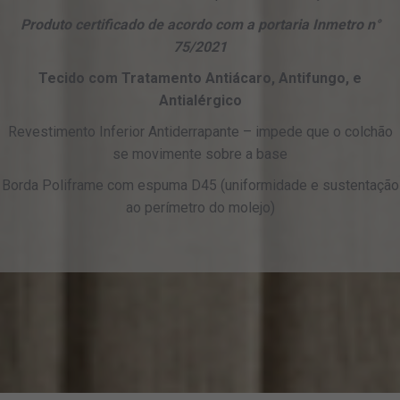
Produto certificado de acordo com a portaria Inmetro n°
75/2021
Tecido com Tratamento Antiácaro, Antifungo, e
Antialérgico
Revestimento Inferior Antiderrapante – impede que o colchão
se movimente sobre a base
Borda Poliframe com espuma D45 (uniformidade e sustentação
ao perímetro do molejo)