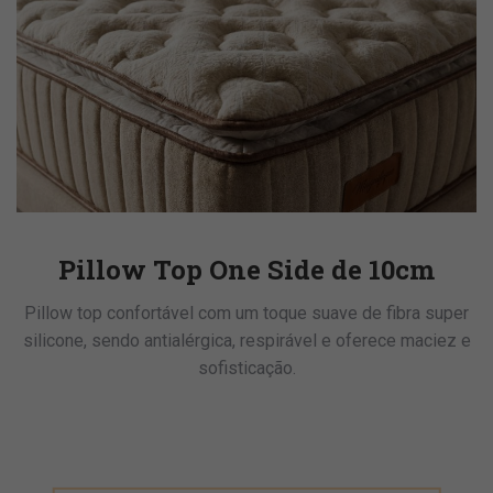
Pillow Top One Side de 10cm
Pillow top confortável com um toque suave de fibra super
silicone, sendo antialérgica, respirável e oferece maciez e
sofisticação.