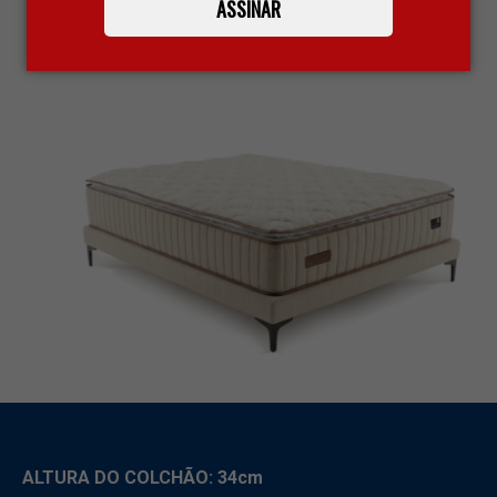
ASSINAR
MENOS CALOR.
ALTURA DO COLCHÃO: 34cm