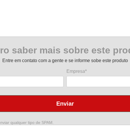
ro saber mais sobre este pro
Entre em contato com a gente e se informe sobe este produto
Empresa*
Enviar
nviar qualquer tipo de SPAM.