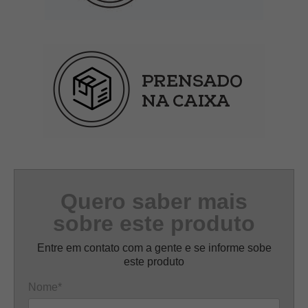
Quero saber mais
sobre este produto
Entre em contato com a gente e se informe sobe
este produto
Nome*