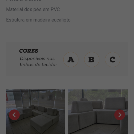
Material dos pés em PVC
Estrutura em madeira eucalipto