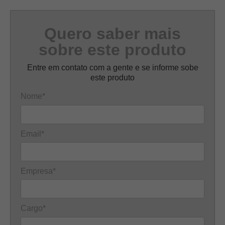
Quero saber mais
sobre este produto
Entre em contato com a gente e se informe sobe
este produto
Nome*
Email*
Empresa*
Cargo*